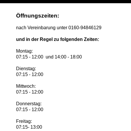
Öffnungszeiten:
nach Vereinbarung unter 0160-94846129
und in der Regel zu folgenden Zeiten:
Montag:
07:15 - 12:00 und 14:00 - 18:00
Dienstag:
07:15 - 12:00
Mittwoch:
07:15 - 12:00
Donnerstag:
07:15 - 12:00
Freitag:
07:15- 13:00