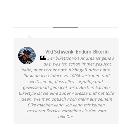
Was die Kunden sagen
Viki Schwenk, Enduro-Bikerin
Der bikeDoc von Andrea ist genau
das, was ich schon immer gesucht
habe, aber vorher noch nicht gefunden hatte.
Ihr kann ich einfach zu 100% vertrauen und
weiß genau, dass alles sorgfältig und
gewissenhaft gemacht wird. Auch in Sachen
Bikestyle ist sie eine super Adresse und hat tolle
Ideen, wie man optisch noch mehr aus seinem
Bike machen kann. Ich kann mir keinen
besseren Service vorstellen als den vom
bikeDoc.