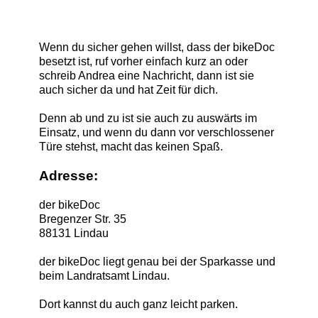
Wenn du sicher gehen willst, dass der bikeDoc
besetzt ist, ruf vorher einfach kurz an oder
schreib Andrea eine Nachricht, dann ist sie
auch sicher da und hat Zeit für dich.
Denn ab und zu ist sie auch zu auswärts im
Einsatz, und wenn du dann vor verschlossener
Türe stehst, macht das keinen Spaß.
Adresse:
der bikeDoc
Bregenzer Str. 35
88131 Lindau
der bikeDoc liegt genau bei der Sparkasse und
beim Landratsamt Lindau.
Dort kannst du auch ganz leicht parken.