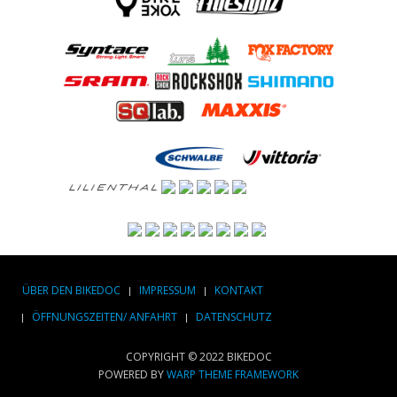
ÜBER DEN BIKEDOC
IMPRESSUM
KONTAKT
ÖFFNUNGSZEITEN/ ANFAHRT
DATENSCHUTZ
COPYRIGHT © 2022 BIKEDOC
POWERED BY
WARP THEME FRAMEWORK